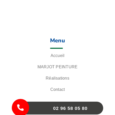
Menu
Accueil
MARJOT PEINTURE
Réalisations
Contact
02 96 58 05 80