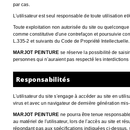
par cas.
L'utilisateur est seul responsable de toute utilisation et
Toute exploitation non autorisée du site ou quelconque 
comme constitutive d'une contrefaçon et poursuivie con
L.335-2 et suivants du Code de Propriété Intellectuelle.
MARJOT PEINTURE
se réserve la possibilité de saisir
personnes qui n'auraient pas respecté les interdictions
Responsabilités
L'utilisateur du site s'engage à accéder au site en util
virus et avec un navigateur de dernière génération mis-
MARJOT PEINTURE
ne pourra être tenue responsable
au matériel de l'utilisateur, lors de l'accès au site et rés
répondant pas aux spécifications indiquées ci-dessus, s