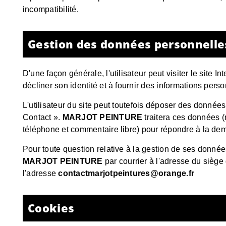
incompatibilité.
Gestion des données personnelle
D'une façon générale, l'utilisateur peut visiter le site In
décliner son identité et à fournir des informations pers
L'utilisateur du site peut toutefois déposer des donnée
Contact ».
MARJOT PEINTURE
traitera ces données 
téléphone et commentaire libre) pour répondre à la deman
Pour toute question relative à la gestion de ses données
MARJOT PEINTURE
par courrier à l'adresse du siège
l'adresse
contactmarjotpeintures@orange.fr
Cookies