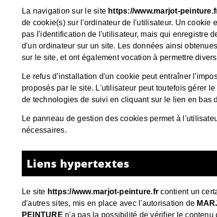
La navigation sur le site
https://www.marjot-peinture.f
de cookie(s) sur l'ordinateur de l'utilisateur. Un cookie e
pas l'identification de l'utilisateur, mais qui enregistre 
d'un ordinateur sur un site. Les données ainsi obtenues v
sur le site, et ont également vocation à permettre dive
Le refus d'installation d'un cookie peut entraîner l'impo
proposés par le site. L'utilisateur peut toutefois gérer le 
de technologies de suivi en cliquant sur le lien en bas
Le panneau de gestion des cookies permet à l'utilisateu
nécessaires.
Liens hypertextes
Le site
https://www.marjot-peinture.fr
contient un cert
d'autres sites, mis en place avec l'autorisation de
MAR
PEINTURE
n'a pas la possibilité de vérifier le contenu