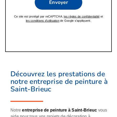
Ce site est protégé par reCAPTCHA.
les règles de confidentialité
et
les conditions d'utilisation
de Google s'appliquent.
Découvrez les prestations de
notre entreprise de peinture à
Saint-Brieuc
Notre
entreprise de peinture à Saint-Brieuc
vous
aide pour tous vos projets de décoration à