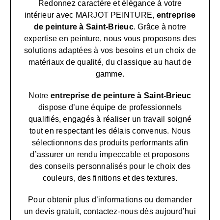
Redonnez caractère et élégance à votre
intérieur avec MARJOT PEINTURE,
entreprise
de peinture à Saint-Brieuc
. Grâce à notre
expertise en peinture, nous vous proposons des
solutions adaptées à vos besoins et un choix de
matériaux de qualité, du classique au haut de
gamme.
Notre
entreprise de peinture
à Saint-Brieuc
dispose d’une équipe de professionnels
qualifiés, engagés à réaliser un travail soigné
tout en respectant les délais convenus. Nous
sélectionnons des produits performants afin
d’assurer un rendu impeccable et proposons
des conseils personnalisés pour le choix des
couleurs, des finitions et des textures.
Pour obtenir plus d’informations ou demander
un devis gratuit, contactez-nous dès aujourd’hui