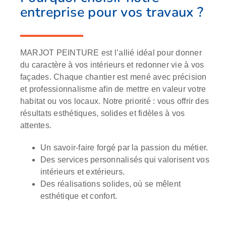
entreprise pour vos travaux ?
MARJOT PEINTURE est l’allié idéal pour donner
du caractère à vos intérieurs et redonner vie à vos
façades. Chaque chantier est mené avec précision
et professionnalisme afin de mettre en valeur votre
habitat ou vos locaux. Notre priorité : vous offrir des
résultats esthétiques, solides et fidèles à vos
attentes.
Un savoir-faire forgé par la passion du métier.
Des services personnalisés qui valorisent vos
intérieurs et extérieurs.
Des réalisations solides, où se mêlent
esthétique et confort.