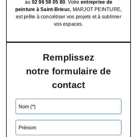
au
02 96 58 05 80
. Votre
entreprise de
peinture à Saint-Brieuc
, MARJOT PEINTURE,
est prête à concrétiser vos projets et à sublimer
vos espaces.
Remplissez
notre formulaire de
contact
Nom (*)
Prénom