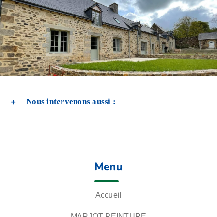
Nous intervenons aussi :
Menu
Accueil
MARJOT PEINTURE