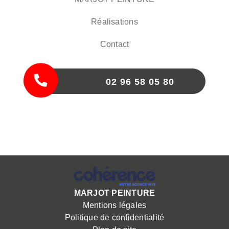
Réalisations
Contact
02 96 58 05 80
MARJOT PEINTURE
Mentions légales
Politique de confidentialité