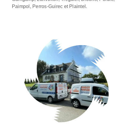
Paimpol, Perros-Guirec et Plaintel.