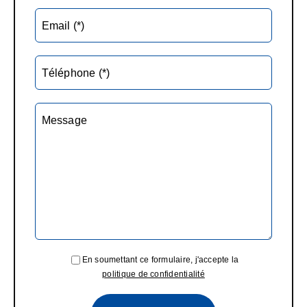
Email (*)
Téléphone (*)
Message
En soumettant ce formulaire, j'accepte la
politique de confidentialité