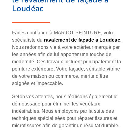
Loudéac
Faites confiance à MARJOT PEINTURE, votre
spécialiste du
ravalement de façade à Loudéac
.
Nous redonnons vie à votre extérieur marqué par
les années afin de lui apporter une touche de
modernité. Ces travaux incluent principalement la
peinture extérieure. Votre façade, véritable vitrine
de votre maison ou commerce, mérite d’être
soignée et impeccable.
Selon vos attentes, nous réalisons également le
démoussage pour éliminer les végétaux
indésirables. Nous employons par la suite des
techniques spécialisées pour réparer fissures et
microfissures afin de garantir un résultat durable.