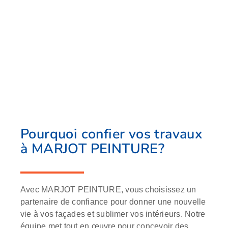
Pourquoi confier vos travaux
à MARJOT PEINTURE?
Avec MARJOT PEINTURE, vous choisissez un
partenaire de confiance pour donner une nouvelle
vie à vos façades et sublimer vos intérieurs. Notre
équipe met tout en œuvre pour concevoir des