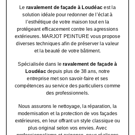
Le
ravalement de façade à Loudéac
est la
solution idéale pour redonner de l’éclat à
l’esthétique de votre maison tout en la
protégeant efficacement contre les agressions
extérieures. MARJOT PEINTURE vous propose
diverses techniques afin de préserver la valeur
et la beauté de votre bâtiment.
Spécialisée dans le
ravalement de façade
à
Loudéac
depuis plus de 38 ans, notre
entreprise met son savoir-faire et ses
compétences au service des particuliers comme
des professionnels.
Nous assurons le nettoyage, la réparation, la
modernisation et la protection de vos façades
extérieures, en leur offrant un style classique ou
plus original selon vos envies. Avec