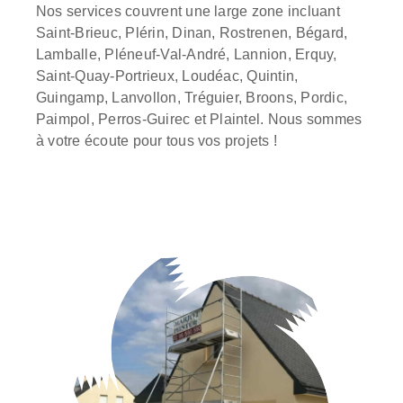
Nos services couvrent une large zone incluant
Saint-Brieuc, Plérin, Dinan, Rostrenen, Bégard,
Lamballe, Pléneuf-Val-André, Lannion, Erquy,
Saint-Quay-Portrieux, Loudéac, Quintin,
Guingamp, Lanvollon, Tréguier, Broons, Pordic,
Paimpol, Perros-Guirec et Plaintel. Nous sommes
à votre écoute pour tous vos projets !