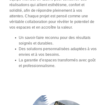
réalisations qui allient esthétisme, confort et
solidité, afin de répondre pleinement à vos
attentes. Chaque projet est pensé comme une
véritable collaboration pour révéler le potentiel de
vos espaces et en accroître la valeur.
Un savoir-faire reconnu pour des résultats
soignés et durables.
Des solutions personnalisées adaptées à vos
envies et à vos besoins.
La garantie d’espaces transformés avec goût
et professionnalisme.