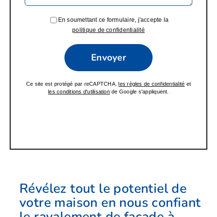
En soumettant ce formulaire, j'accepte la
politique de confidentialité
Ce site est protégé par reCAPTCHA.
les règles de confidentialité
et
les conditions d'utilisation
de Google s'appliquent.
Révélez tout le potentiel de
votre maison en nous confiant
le ravalement de façade à