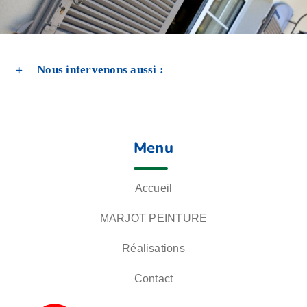
Nous intervenons aussi :
Menu
Accueil
MARJOT PEINTURE
Réalisations
Contact