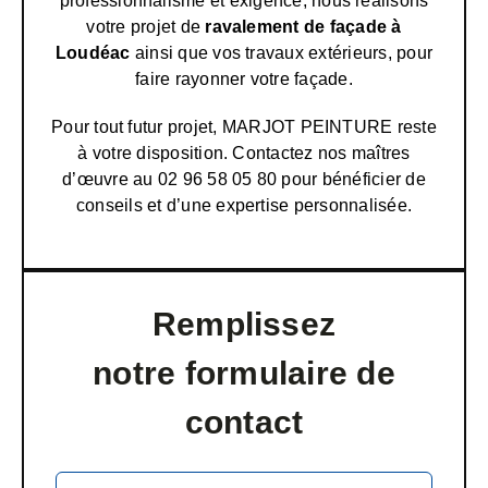
professionnalisme et exigence, nous réalisons
votre projet de
ravalement de façade à
Loudéac
ainsi que vos travaux extérieurs, pour
faire rayonner votre façade.
Pour tout futur projet, MARJOT PEINTURE reste
à votre disposition. Contactez nos maîtres
d’œuvre au 02 96 58 05 80 pour bénéficier de
conseils et d’une expertise personnalisée.
Remplissez
notre formulaire de
contact